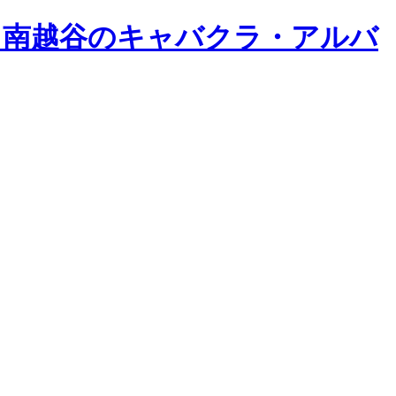
川口・南越谷のキャバクラ・アルバ