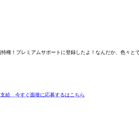
員特権！プレミアムサポートに登録したよ！なんだか、色々とで