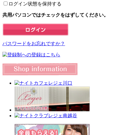
ログイン状態を保持する
共用パソコンではチェックをはずしてください。
パスワードをお忘れですか？