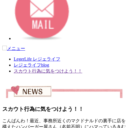
LegerLife レジェライフ
レジェライフblog
スカウト行為に気をつけよう！！
スカウト行為に気をつけよう！！
こんばんわ！最近、事務所近くのマクドナルドの裏手に店を
構えたハンバーガー屋さん（名前不明）にハマっているきむ