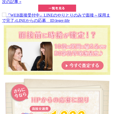
次の記事 »