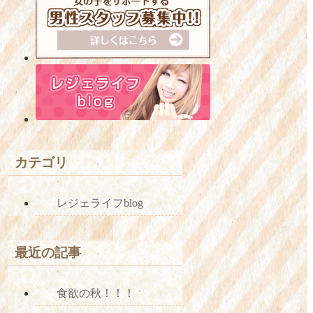
カテゴリ
レジェライフblog
最近の記事
食欲の秋！！！